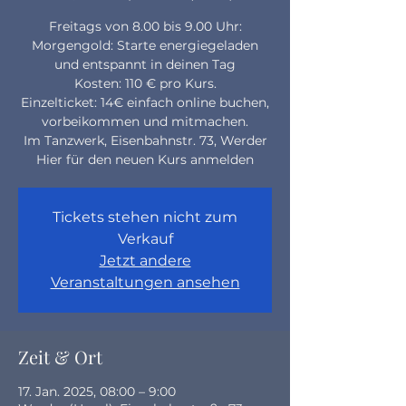
Freitags von 8.00 bis 9.00 Uhr:
Morgengold: Starte energiegeladen
und entspannt in deinen Tag
Kosten: 110 € pro Kurs.
Einzelticket: 14€ einfach online buchen,
vorbeikommen und mitmachen.
Im Tanzwerk, Eisenbahnstr. 73, Werder
Hier für den neuen Kurs anmelden
Tickets stehen nicht zum
Verkauf
Jetzt andere
Veranstaltungen ansehen
Zeit & Ort
17. Jan. 2025, 08:00 – 9:00