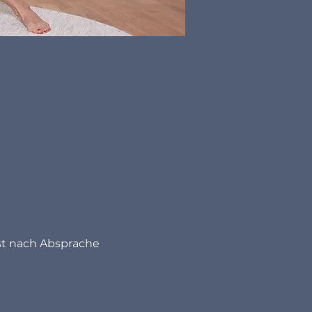
st nach Absprache 