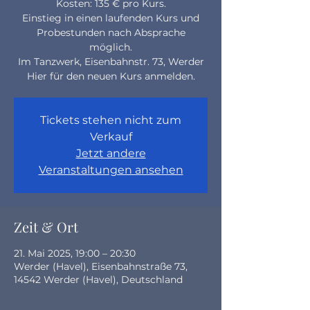
Kosten: 135 € pro Kurs.
Einstieg in einen laufenden Kurs und
Probestunden nach Absprache
möglich.
Im Tanzwerk, Eisenbahnstr. 73, Werder
Hier für den neuen Kurs anmelden.
Tickets stehen nicht zum
Verkauf
Jetzt andere
Veranstaltungen ansehen
Zeit & Ort
21. Mai 2025, 19:00 – 20:30
Werder (Havel), Eisenbahnstraße 73,
14542 Werder (Havel), Deutschland