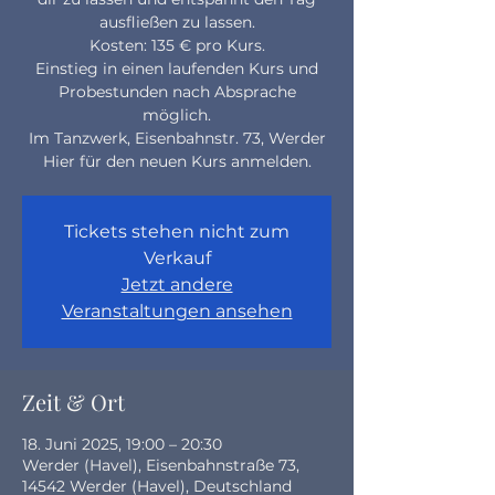
ausfließen zu lassen.
Kosten: 135 € pro Kurs.
Einstieg in einen laufenden Kurs und
Probestunden nach Absprache
möglich.
Im Tanzwerk, Eisenbahnstr. 73, Werder
Hier für den neuen Kurs anmelden.
Tickets stehen nicht zum
Verkauf
Jetzt andere
Veranstaltungen ansehen
Zeit & Ort
18. Juni 2025, 19:00 – 20:30
Werder (Havel), Eisenbahnstraße 73,
14542 Werder (Havel), Deutschland